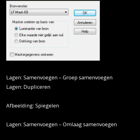
Lagen: Samenvoegen – Groep samenvoegen
Lagen: Dupliceren
Afbeelding: Spiegelen
Lagen: Samenvoegen – Omlaag samenvoegen