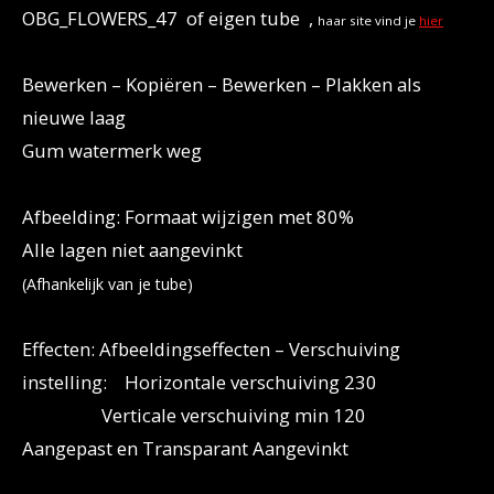
OBG_FLOWERS_47 of eigen tube ,
haar site vind je
hier
Bewerken – Kopiëren – Bewerken – Plakken als
nieuwe laag
Gum watermerk weg
Afbeelding: Formaat wijzigen met 80%
Alle lagen niet aangevinkt
(Afhankelijk van je tube)
Effecten: Afbeeldingseffecten – Verschuiving
instelling: Horizontale verschuiving 230
Verticale verschuiving min 120
Aangepast en Transparant Aangevinkt