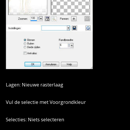
Lagen: Nieuwe rasterlaag
Vul de selectie met Voorgrondkleur
Selecties: Niets selecteren