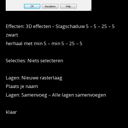
Effecten: 3D effecten – Slagschaduw 5 – 5 – 25 – 5
zwart
herhaal met min 5 – min 5 – 25 – 5
Selecties: Niets selecteren
Lagen: Nieuwe rasterlaag
Plaats je naam
Lagen: Samenvoeg – Alle lagen samenvoegen
klaar