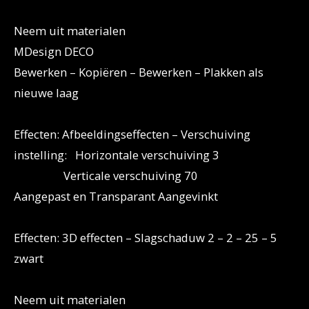
Neem uit materialen
MDesign DECO
Bewerken – Kopiëren – Bewerken – Plakken als
nieuwe laag
Effecten: Afbeeldingseffecten – Verschuiving
instelling: Horizontale verschuiving 3
Verticale verschuiving 70
Aangepast en Transparant Aangevinkt
Effecten: 3D effecten – Slagschaduw 2 – 2 – 25 – 5
zwart
Neem uit materialen