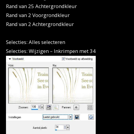
Rand van 25 Achtergrondkleur
Rand van 2 Voorgrondkleur
Rand van 2 Achtergrondkleur
Selecties: Alles selecteren
Selecties: Wijzigen – Inkrimpen met 34