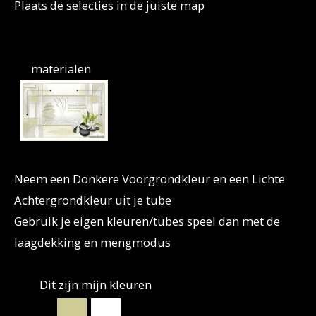
Plaats de selecties in de juiste map
materialen
Neem een Donkere Voorgrondkleur en een Lichte
Achtergrondkleur uit je tube
Gebruik je eigen kleuren/tubes speel dan met de
laagdekking en mengmodus
Dit zijn mijn kleuren