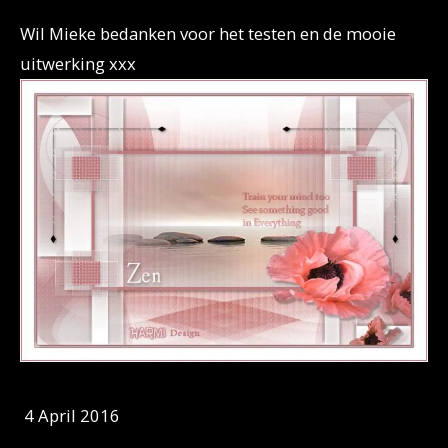
Wil Mieke bedanken voor het testen en de mooie
uitwerking xxx
4 April 2016