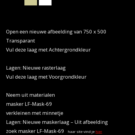
Open een nieuwe afbeelding van 750 x 500
Transparant
Vul deze laag met Achtergrondkleur
Lagen: Nieuwe rasterlaag
Vul deze laag met Voorgrondkleur
Neem uit materialen
masker LF-Mask-69
verkleinen met minnetje
Lagen: Nieuwe maskerlaag – Uit afbeelding
zoek masker LF-Mask-69
haar site vind je
hier