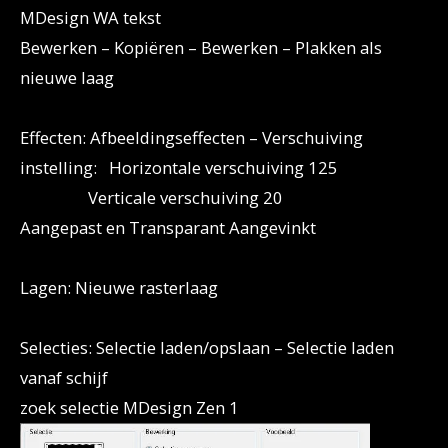
MDesign WA tekst
Bewerken – Kopiëren – Bewerken – Plakken als
nieuwe laag
Effecten: Afbeeldingseffecten – Verschuiving
instelling: Horizontale verschuiving 125
Verticale verschuiving 20
Aangepast en Transparant Aangevinkt
Lagen: Nieuwe rasterlaag
Selecties: Selectie laden/opslaan – Selectie laden
vanaf schijf
zoek selectie MDesign Zen 1