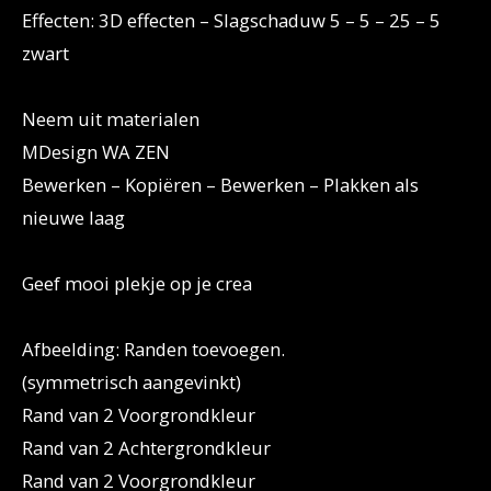
Effecten: 3D effecten – Slagschaduw 5 – 5 – 25 – 5
zwart
Neem uit materialen
MDesign WA ZEN
Bewerken – Kopiëren – Bewerken – Plakken als
nieuwe laag
Geef mooi plekje op je crea
Afbeelding: Randen toevoegen.
(symmetrisch aangevinkt)
Rand van 2 Voorgrondkleur
Rand van 2 Achtergrondkleur
Rand van 2 Voorgrondkleur