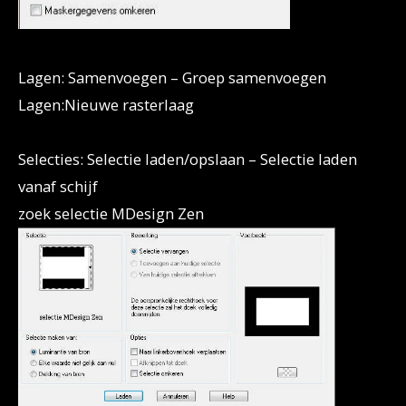
Lagen: Samenvoegen – Groep samenvoegen
Lagen:Nieuwe rasterlaag
Selecties: Selectie laden/opslaan – Selectie laden
vanaf schijf
zoek selectie MDesign Zen