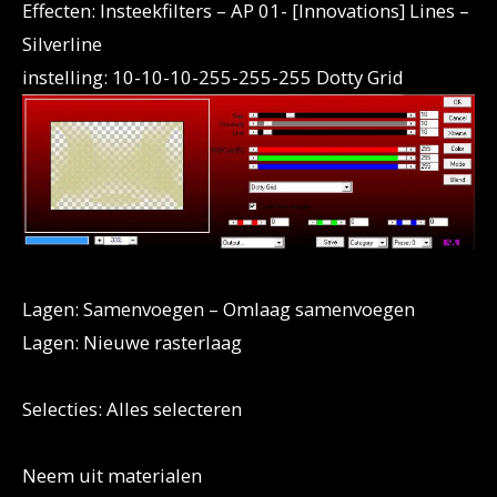
Effecten: Insteekfilters – AP 01- [Innovations] Lines –
Silverline
instelling: 10-10-10-255-255-255 Dotty Grid
Lagen: Samenvoegen – Omlaag samenvoegen
Lagen: Nieuwe rasterlaag
Selecties: Alles selecteren
Neem uit materialen