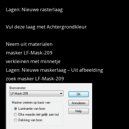
Lagen: Nieuwe rasterlaag
Vul deze laag met Achtergrondkleur
Neem uit materialen
masker LF-Mask-209
verkleinen met minnetje
Lagen: Nieuwe maskerlaag – Uit afbeelding
zoek masker LF-Mask-209