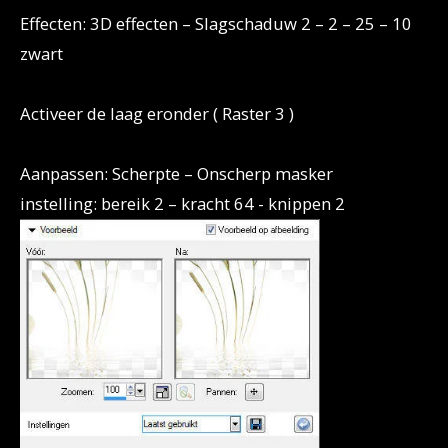
Effecten: 3D effecten – Slagschaduw 2 – 2 – 25 – 10
zwart
Activeer de laag eronder ( Raster 3 )
Aanpassen: Scherpte – Onscherp masker
instelling: bereik 2 – kracht 64 - knippen 2