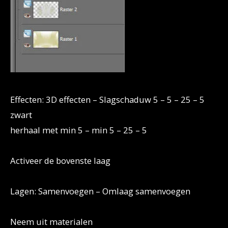
Effecten: 3D effecten – Slagschaduw 5 – 5 – 25 – 5
zwart
herhaal met min 5 – min 5 – 25 – 5
Activeer de bovenste laag
Lagen: Samenvoegen – Omlaag samenvoegen
Neem uit materialen