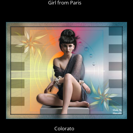
Girl from Paris
Colorato