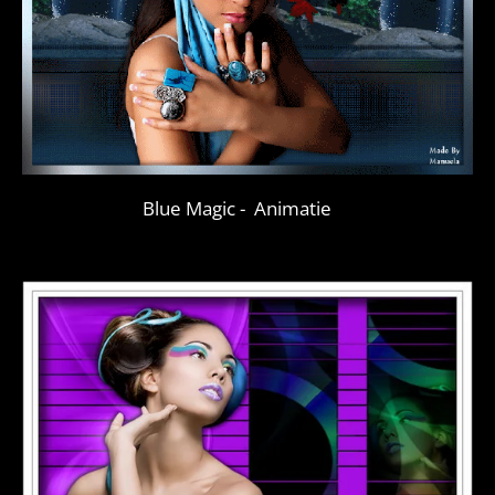
Blue Magic - Animatie