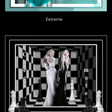
Extreme