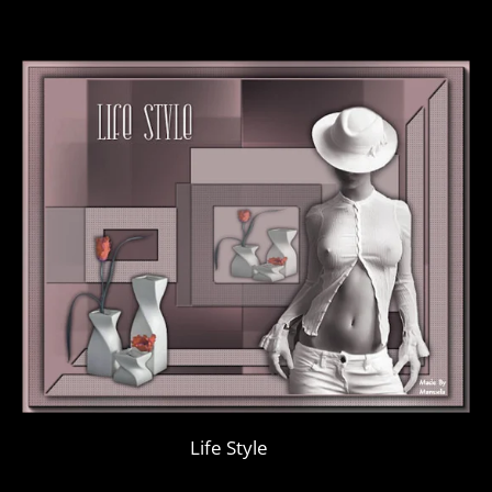
Life Style