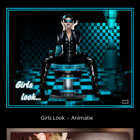
Girls Look - Animatie