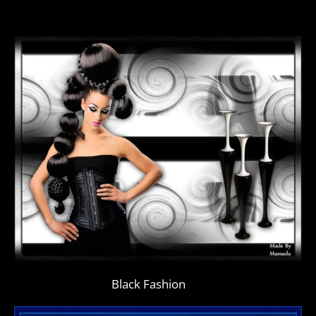
Black Fashion