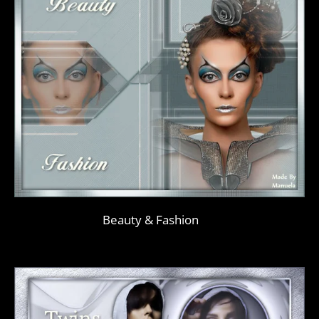
Beauty & Fashion