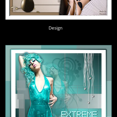
Design