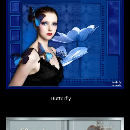
Butterfly