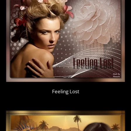
Feeling Lost