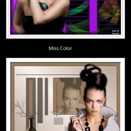
Miss Color