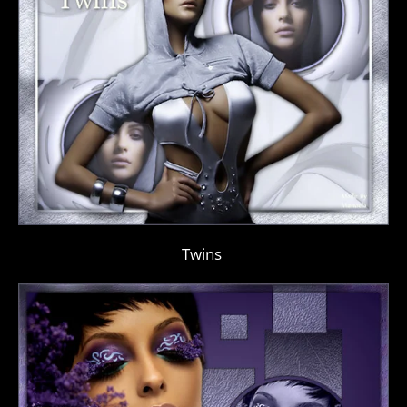
Twins