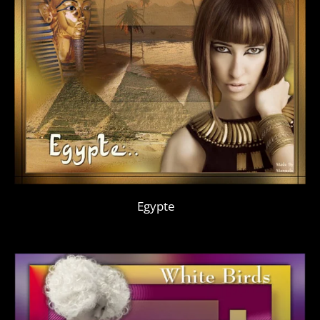
Egypte