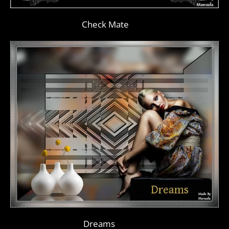
Check Mate
Dreams