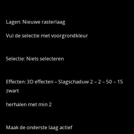
Lagen: Nieuwe rasterlaag
Vul de selectie met voorgrondkleur
Selectie: Niets selecteren
Effecten: 3D effecten – Slagschaduw 2 – 2 – 50 – 15
zwart
herhalen met min 2
Maak de onderste laag actief