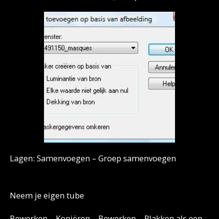
Lagen: Samenvoegen – Groep samenvoegen
Neem je eigen tube
Bewerken – Kopiëren – Bewerken – Plakken als een