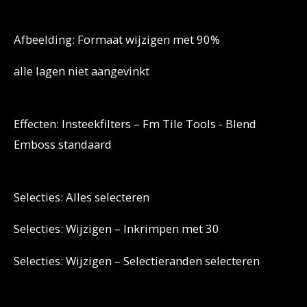
Afbeelding: Formaat wijzigen met 90%
alle lagen niet aangevinkt
Effecten: Insteekfilters – Fm Tile Tools - Blend
Emboss standaard
Selecties: Alles selecteren
Selecties: Wijzigen – Inkrimpen met 30
Selecties: Wijzigen – Selectieranden selecteren