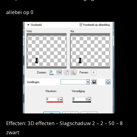
allebei op 0
Effecten: 3D effecten – Slagschaduw 2 – 2 – 50 – 8
zwart