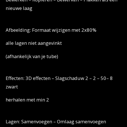
nieuwe laag
Afbeelding: Formaat wijzigen met 2x80%
alle lagen niet aangevinkt
(afhankelijk van je tube)
Effecten: 3D effecten – Slagschaduw 2 – 2 – 50– 8
zwart
herhalen met min 2
Lagen: Samenvoegen – Omlaag samenvoegen