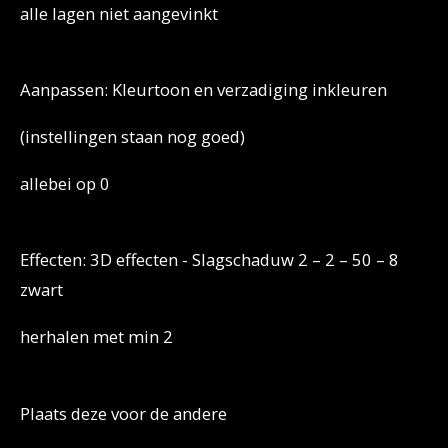
alle lagen niet aangevinkt
Aanpassen: Kleurtoon en verzadiging inkleuren
(instellingen staan nog goed)
allebei op 0
Effecten: 3D effecten - Slagschaduw 2 – 2 – 50 – 8
zwart
herhalen met min 2
Plaats deze voor de andere