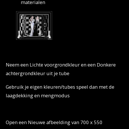
materialen
Neem een Lichte voorgrondkleur en een Donkere
achtergrondkleur uit je tube
Gebruik je eigen kleuren/tubes speel dan met de
laagdekking en mengmodus
Open een Nieuwe afbeelding van 700 x 550