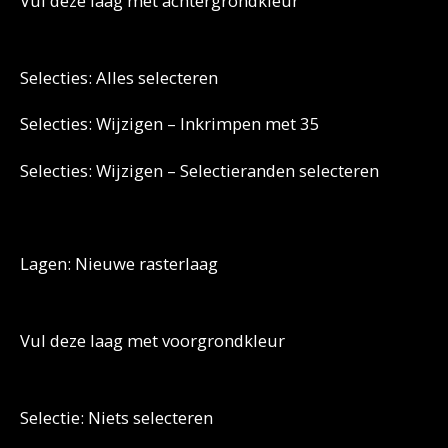
Vul deze laag met achtergrondkleur
Selecties: Alles selecteren
Selecties: Wijzigen – Inkrimpen met 35
Selecties: Wijzigen – Selectieranden selecteren
Lagen: Nieuwe rasterlaag
Vul deze laag met voorgrondkleur
Selectie: Niets selecteren