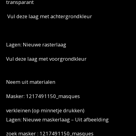
transparant
Vul deze laag met achtergrondkleur
Lagen: Nieuwe rasterlaag
Vul deze laag met voorgrondkleur
Neem uit materialen
Masker: 1217491150_masques
verkleinen (op minnetje drukken)
Lagen: Nieuwe maskerlaag – Uit afbeelding
zoek masker : 1217491150_masques