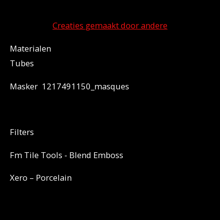
Creaties gemaakt door andere
Materialen
Tubes
Masker 1217491150_masques
Filters
Fm Tile Tools - Blend Emboss
Xero – Porcelain