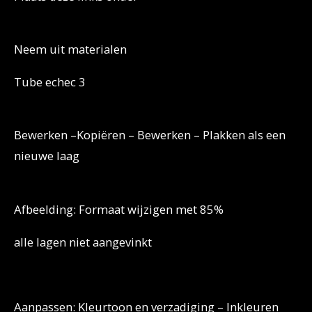
Neem uit materialen
Tube echec 3
Bewerken –Kopiëren – Bewerken – Plakken als een
nieuwe laag
Afbeelding: Formaat wijzigen met 85%
alle lagen niet aangevinkt
Aanpassen: Kleurtoon en verzadiging – Inkleuren