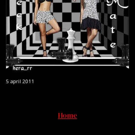
5 april 2011
Home