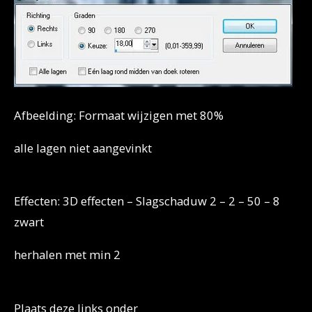
Afbeelding: Formaat wijzigen met 80%
alle lagen niet aangevinkt
Effecten: 3D effecten – Slagschaduw 2 – 2 – 50 – 8
zwart
herhalen met min 2
Plaats deze links onder