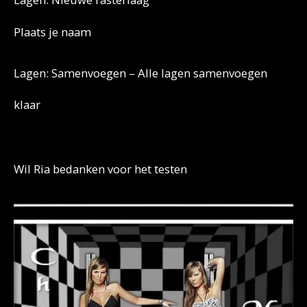
Plaats je naam
Lagen: Samenvoegen – Alle lagen samenvoegen
klaar
Wil Ria bedanken voor het testen