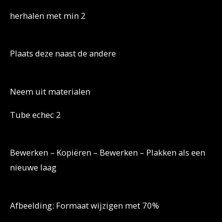
herhalen met min 2
Plaats deze naast de andere
Neem uit materialen
Tube echec 2
Bewerken – Kopiëren – Bewerken – Plakken als een
nieuwe laag
Afbeelding: Formaat wijzigen met 70%