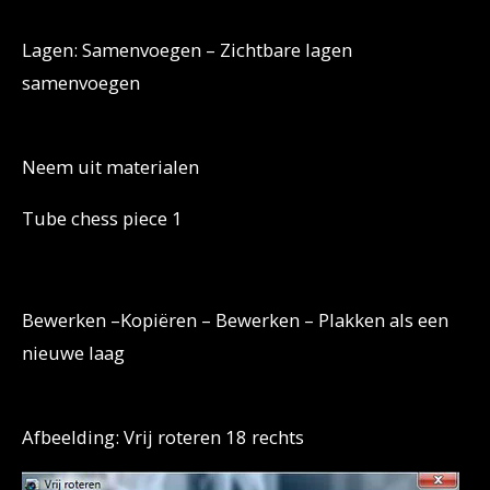
Lagen: Samenvoegen – Zichtbare lagen
samenvoegen
Neem uit materialen
Tube chess piece 1
Bewerken –Kopiëren – Bewerken – Plakken als een
nieuwe laag
Afbeelding: Vrij roteren 18 rechts