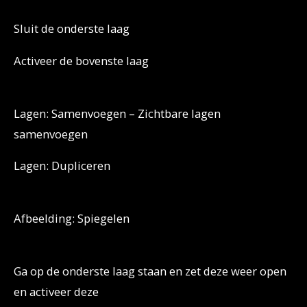
Sluit de onderste laag
Activeer de bovenste laag
Lagen: Samenvoegen – Zichtbare lagen
samenvoegen
Lagen: Dupliceren
Afbeelding: Spiegelen
Ga op de onderste laag staan en zet deze weer open
en activeer deze