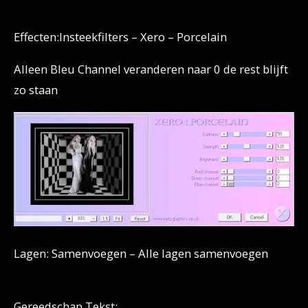
Effecten:Insteekfilters – Xero – Porcelain
Alleen Bleu Channel veranderen naar 0 de rest blijft
zo staan
Lagen: Samenvoegen – Alle lagen samenvoegen
Gereedschap Tekst: