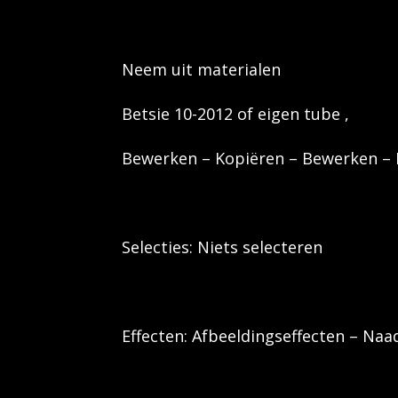
Neem uit materialen
Betsie 10-2012 of eigen tube ,
Bewerken – Kopiëren – Bewerken – P
Selecties: Niets selecteren
Effecten: Afbeeldingseffecten – Naa