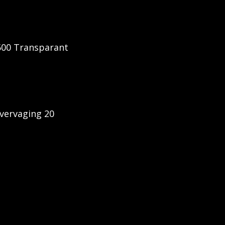
500 Transparant
vervaging 20