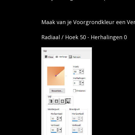
Maak van je Voorgrondkleur een Ve
Radiaal / Hoek 50 - Herhalingen 0