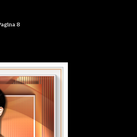
Pagina 8