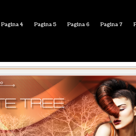
Pagina 4
Pagina 5
Pagina 6
Pagina 7