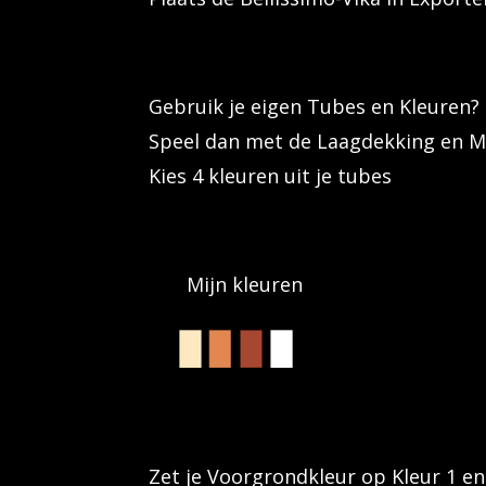
Gebruik je eigen Tubes en Kleuren?
Speel dan met de Laagdekking en M
Kies 4 kleuren uit je tubes
Mijn kleuren
Zet je Voorgrondkleur op Kleur 1 e