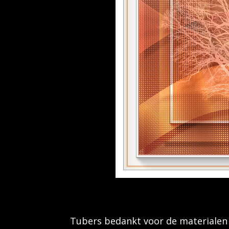
Tubers bedankt voor de materialen