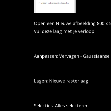
Open een Nieuwe afbeelding 800 x 
Vul deze laag met je verloop
Aanpassen: Vervagen - Gaussiaanse 
Lagen: Nieuwe rasterlaag
Selecties: Alles selecteren