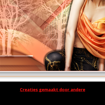
Creaties gemaakt door andere