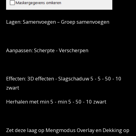
Lagen: Samenvoegen – Groep samenvoegen
Aanpassen: Scherpte - Verscherpen
Effecten: 3D effecten - Slagschaduw 5 - 5 - 50 - 10
zwart
Herhalen met min 5 - min 5 - 50 - 10 zwart
Zet deze laag op Mengmodus Overlay en Dekking op