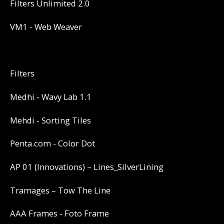
Filters Unlimited 2.0
VM1 - Web Weaver
Filters
Medhi - Wavy Lab 1.1
Mehdi - Sorting Tiles
Penta.com - Color Dot
AP 01 (Innovations) – Lines_SilverLining
Tramages – Tow The Line
AAA Frames - Foto Frame