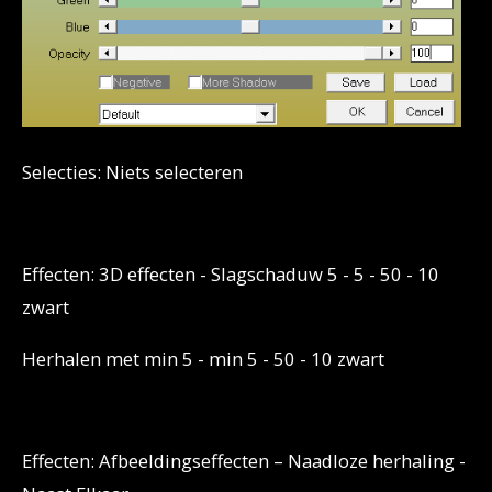
Selecties: Niets selecteren
Effecten: 3D effecten - Slagschaduw 5 - 5 - 50 - 10
zwart
Herhalen met min 5 - min 5 - 50 - 10 zwart
Effecten: Afbeeldingseffecten – Naadloze herhaling -