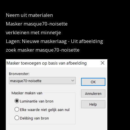
Neem uit materialen
Masker masque70-noisette
verkleinen met minnetje
Lagen: Nieuwe maskerlaag - Uit afbeelding
zoek masker masque70-noisette