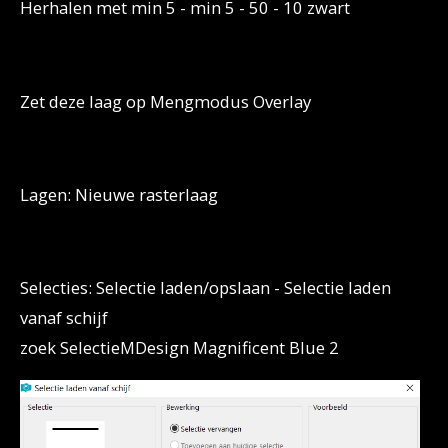
Herhalen met min 5 - min 5 - 50 - 10 zwart
Zet deze laag op Mengmodus Overlay
Lagen: Nieuwe rasterlaag
Selecties: Selectie laden/opslaan - Selectie laden
vanaf schijf
zoek SelectieMDesign Magnificent Blue 2