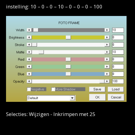
instelling: 10 – 0 – 0 – 10 – 0 – 0 – 0 – 100
Selecties: Wijzigen - Inkrimpen met 25