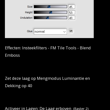
Effecten: Insteekfilters - FM Tile Tools - Blend
Emboss
Zet deze laag op Mengmodus Luminantie en
Dekking op 40
Activeer in Lagen: De Laag erboven
(Raster 2)