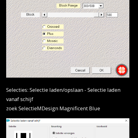
Selecties: Selectie laden/opslaan - Selectie laden
vanaf schijf
zoek SelectieMDesign
Magnificent Blue