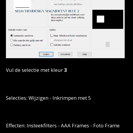
Vul de selectie met kleur
3
Selecties: Wijzigen - Inkrimpen met 5
Effecten: Insteekfilters -
AAA Frames - Foto Frame