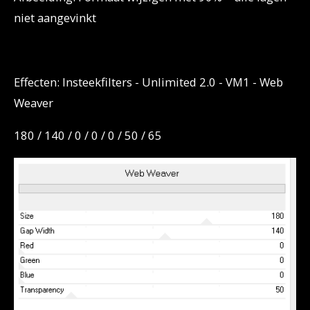
niet aangevinkt
Effecten: Insteekfilters - Unlimited 2.0 - VM1 - Web
Weaver
180 / 140 / 0 / 0 / 0 / 50 / 65