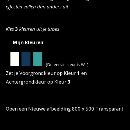
effecten vallen dan anders uit
Kies
3
kleuren uit je tubes
Mijn kleuren
(De eerste kleur is Wit)
Zet je Voorgrondkleur op Kleur
1
en
Achtergrondkleur op Kleur
3
Open een Nieuwe afbeelding 800 x 500 Transparant