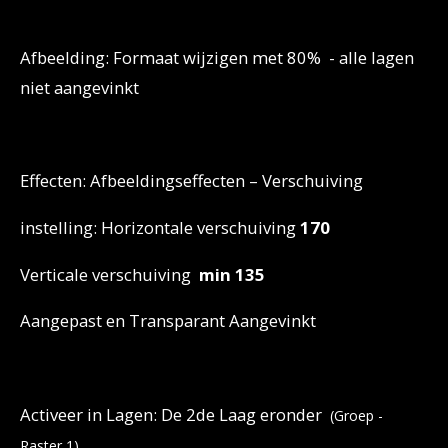
Afbeelding: Formaat wijzigen met 80% - alle lagen
niet aangevinkt
Effecten: Afbeeldingseffecten – Verschuiving
instelling: Horizontale verschuiving
170
Verticale verschuiving
min 135
Aangepast en Transparant Aangevinkt
Activeer in Lagen: De 2de Laag eronder
(Groep -
Raster 1)