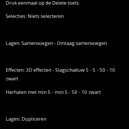
Druk eenmaal op de Delete toets
Selecties: Niets selecteren
Lagen: Samenvoegen - Omlaag samenvoegen
Effecten: 3D effecten - Slagschaduw 5 - 5 - 50 - 10
zwart
Herhalen met min 5 - min 5 - 50 - 10 zwart
Lagen: Dupliceren