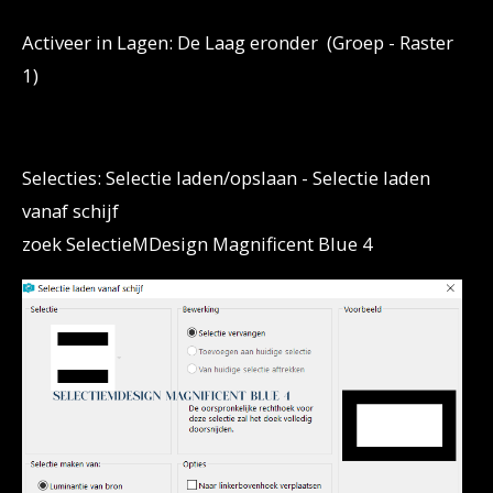
Activeer in Lagen: De Laag eronder (Groep - Raster
1)
Selecties: Selectie laden/opslaan - Selectie laden
vanaf schijf
zoek SelectieMDesign Magnificent Blue 4