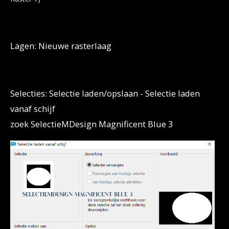
Lagen: Nieuwe rasterlaag
Selecties: Selectie laden/opslaan - Selectie laden
vanaf schijf
zoek SelectieMDesign Magnificent Blue 3