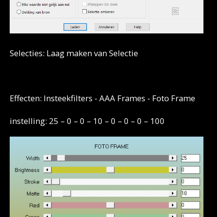
Selecties: Laag maken van Selectie
Effecten: Insteekfilters -
AAA Frames - Foto Frame
instelling: 25 – 0 – 0 – 10 – 0 – 0 – 0 – 100