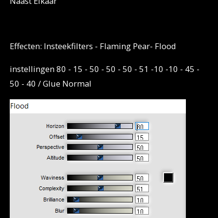
Naast Elkaar
Effecten: Insteekfilters - Flaming Pear- Flood
instellingen 80 - 15 - 50 - 50 - 50 - 51 -10 -10 - 45 -
50 - 40 / Glue Normal