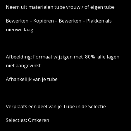
Neem uit materialen tube vrouw / of eigen tube
Bewerken – Kopiëren – Bewerken – Plakken als
nieuwe laag
Afbeelding: Formaat wijzigen met 80% alle lagen
niet aangevinkt
Afhankelijk van je tube
Verplaats een deel van je Tube in de Selectie
Selecties: Omkeren