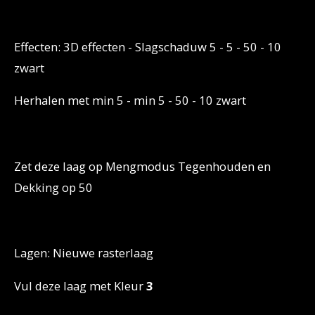
Effecten: 3D effecten - Slagschaduw 5 - 5 - 50 - 10
zwart
Herhalen met min 5 - min 5 - 50 - 10 zwart
Zet deze laag op Mengmodus
Tegenhouden
en
Dekking op 50
Lagen: Nieuwe rasterlaag
Vul deze laag met Kleur
3