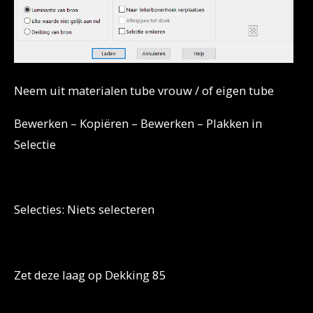
Neem uit materialen tube vrouw / of eigen tube
Bewerken – Kopiëren – Bewerken – Plakken in
Selectie
Selecties: Niets selecteren
Zet deze laag op Dekking 85