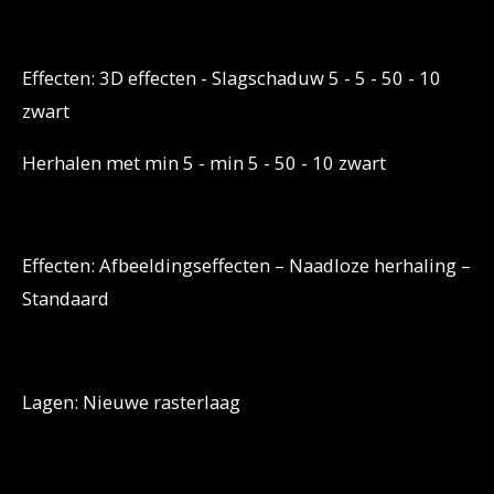
Effecten: 3D effecten - Slagschaduw 5 - 5 - 50 - 10
zwart
Herhalen met min 5 - min 5 - 50 - 10 zwart
Effecten: Afbeeldingseffecten – Naadloze herhaling –
Standaard
Lagen: Nieuwe rasterlaag