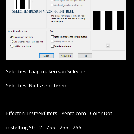
Selecties: Laag maken van Selectie
Selecties: Niets selecteren
Effecten: Insteekfilters - Penta.com - Color Dot
instelling 90 - 2 - 255 - 255 - 255