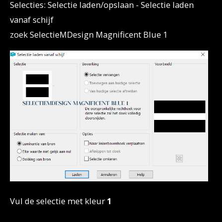
Selecties: Selectie laden/opslaan - Selectie laden
vanaf schijf
zoek SelectieMDesign Magnificent Blue 1
Vul de selectie met kleur
1