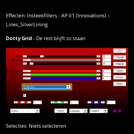
Effecten: Insteekfilters - AP 01 (Innovations) –
Lines_SilverLining
Dotty Grid
- De rest blijft zo staan
Selecties: Niets selecteren