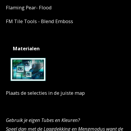
Flaming Pear- Flood
FM Tile Tools - Blend Emboss
Materialen
Plaats de selecties in de juiste map
Gebruik je eigen Tubes en Kleuren?
Speel dan met de Laagdekking en Mengmodus want de