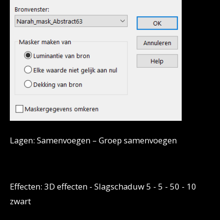
Lagen: Samenvoegen – Groep samenvoegen
Effecten: 3D effecten - Slagschaduw 5 - 5 - 50 - 10
zwart