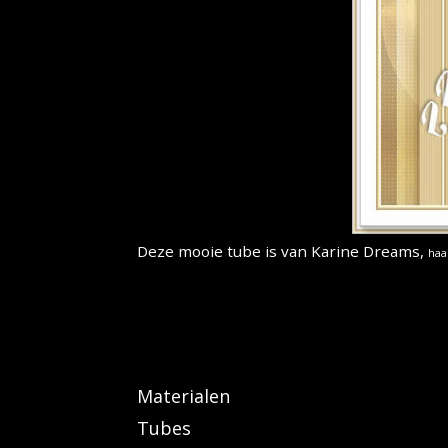
Deze mooie tube is van Karine Dreams,
haa
Materialen
Tubes