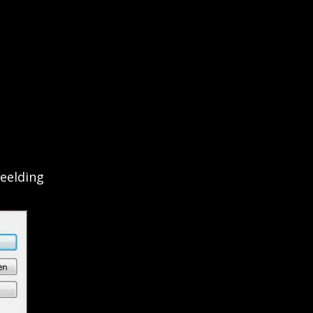
eelding