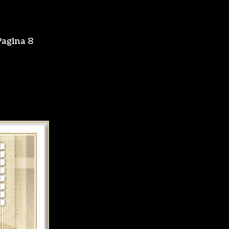
Pagina 8