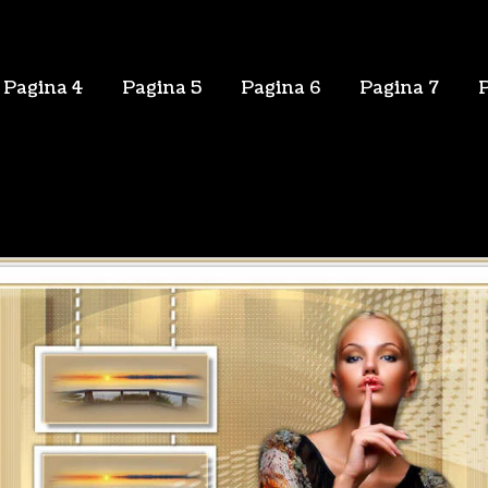
Pagina 4
Pagina 5
Pagina 6
Pagina 7