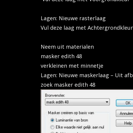
Lagen: Nieuwe rasterlaag
Vul deze laag met Achtergrondkleur
Neem uit materialen
masker edith 48
verkleinen met minnetje
Lagen: Nieuwe maskerlaag – Uit afb
zoek masker edith 48