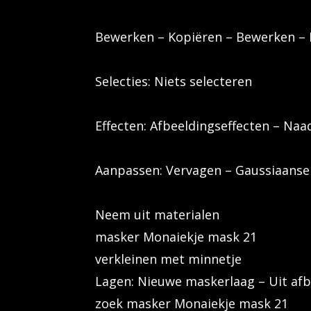
Bewerken – Kopiëren – Bewerken – P
Selecties: Niets selecteren
Effecten: Afbeeldingseffecten – Naa
Aanpassen: Vervagen – Gaussiaanse 
Neem uit materialen
masker Monaiekje mask 21
verkleinen met minnetje
Lagen: Nieuwe maskerlaag – Uit afb
zoek masker Monaiekje mask 21