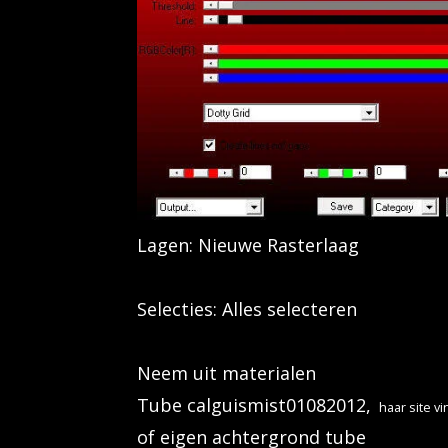
Lagen: Nieuwe Rasterlaag
Selecties: Alles selecteren
Neem uit materialen
Tube calguismist01082012,
haar site vi
of eigen achtergrond tube