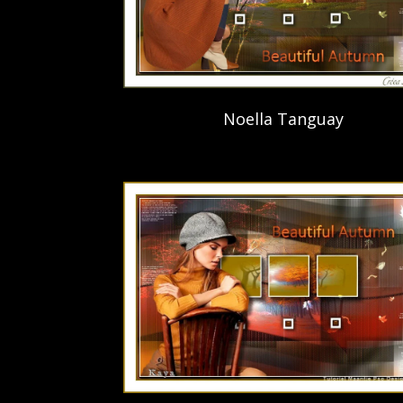
Noella Tanguay