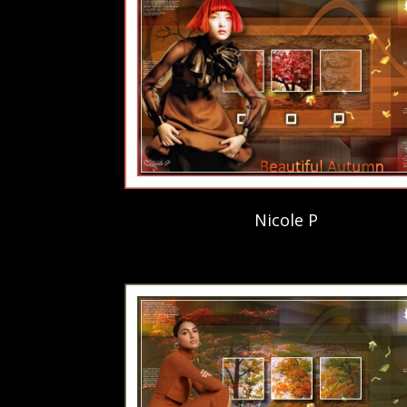
Nicole P