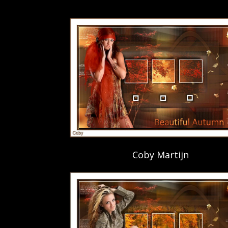
Coby Martijn