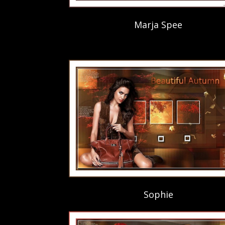
Marja Spee
Sophie