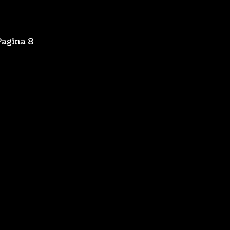
Pagina 8