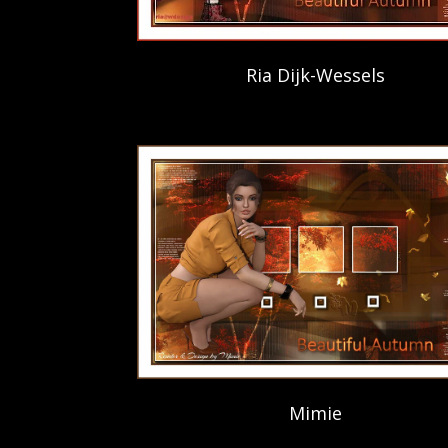
Ria Dijk-Wessels
Mimie