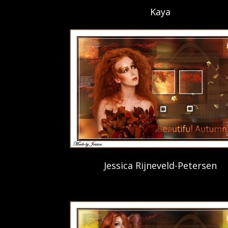
Kaya
Jessica Rijneveld-Petersen