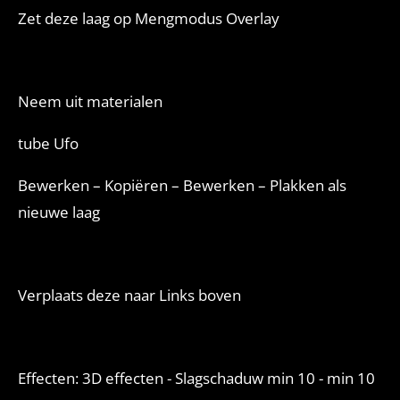
Zet deze laag op Mengmodus Overlay
Neem uit materialen
tube Ufo
Bewerken – Kopiëren – Bewerken – Plakken als
nieuwe laag
Verplaats deze naar Links boven
Effecten: 3D effecten - Slagschaduw min 10 - min 10