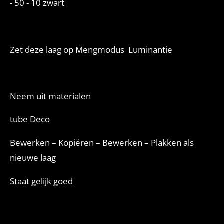
- 50 - 10 zwart
Zet deze laag op Mengmodus Luminantie
Neem uit materialen
tube Deco
Bewerken – Kopiëren – Bewerken – Plakken als
nieuwe laag
Staat gelijk goed