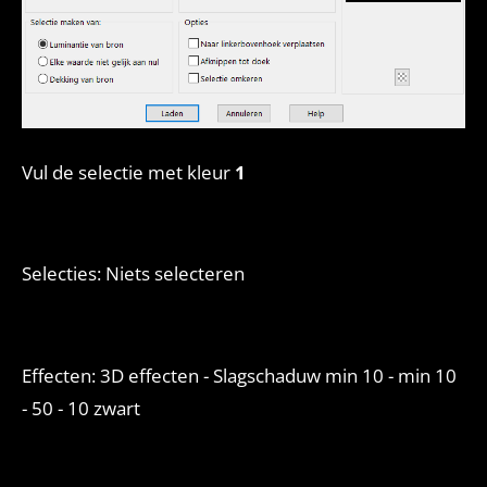
Vul de selectie met kleur
1
Selecties: Niets selecteren
Effecten: 3D effecten - Slagschaduw min 10 - min 10
- 50 - 10 zwart