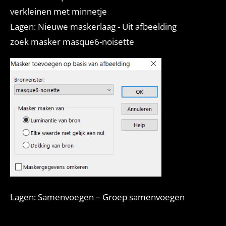
verkleinen met minnetje
Lagen: Nieuwe maskerlaag - Uit afbeelding
zoek masker masque6-noisette
Lagen: Samenvoegen – Groep samenvoegen