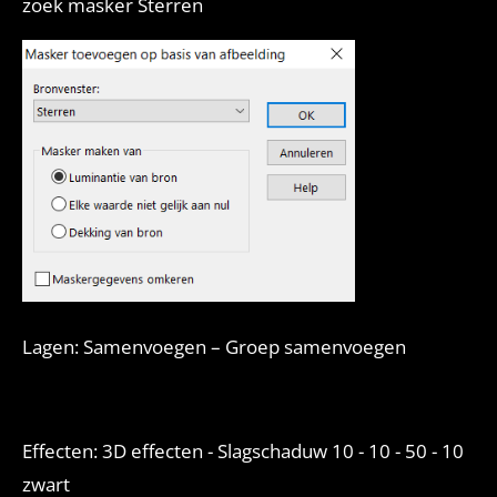
zoek masker Sterren
Lagen: Samenvoegen – Groep samenvoegen
Effecten: 3D effecten - Slagschaduw 10 - 10 - 50 - 10
zwart