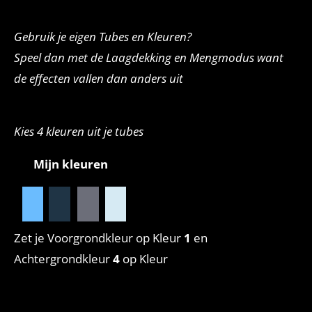
Gebruik je eigen Tubes en Kleuren?
Speel dan met de Laagdekking en Mengmodus want
de effecten vallen dan anders uit
Kies 4 kleuren uit je tubes
Mijn kleuren
Zet je Voorgrondkleur op Kleur
1
en
Achtergrondkleur
4
op Kleur