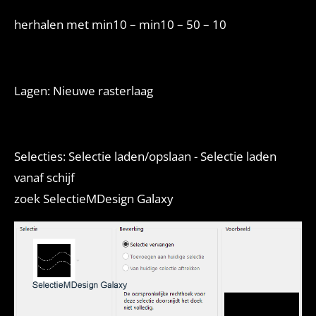
herhalen met min10 – min10 – 50 – 10
Lagen: Nieuwe rasterlaag
Selecties: Selectie laden/opslaan - Selectie laden
vanaf schijf
zoek SelectieMDesign Galaxy