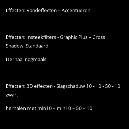
Effecten: Randeffecten – Accentueren
Effecten: Insteekfilters - Graphic Plus – Cross
Shadow Standaard
Herhaal nogmaals
Effecten: 3D effecten - Slagschaduw 10 - 10 - 50 - 10
zwart
herhalen met min10 – min10 – 50 – 10