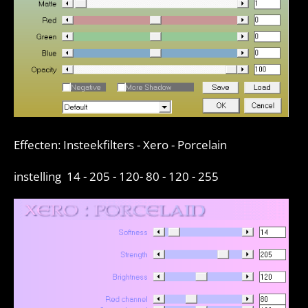
Effecten: Insteekfilters - Xero - Porcelain
instelling 14 - 205 - 120- 80 - 120 - 255