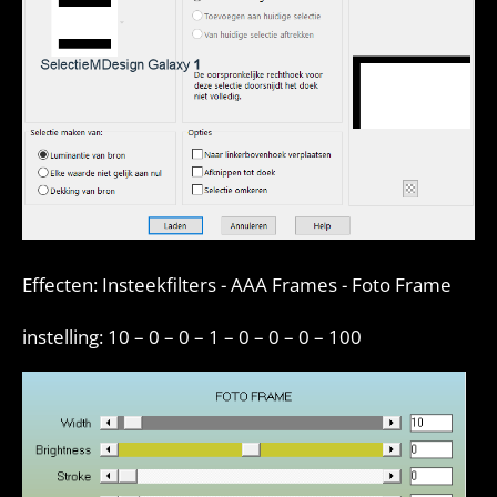
Effecten: Insteekfilters -
AAA Frames - Foto Frame
instelling: 10 – 0 – 0 – 1 – 0 – 0 – 0 – 100