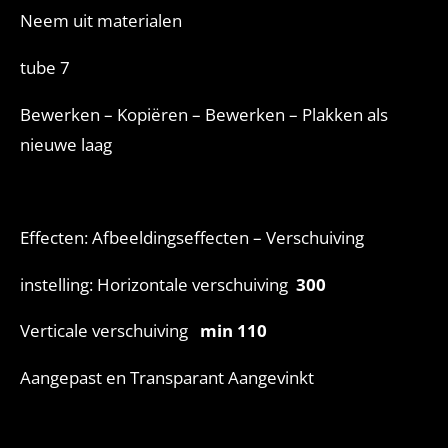
Neem uit materialen
tube 7
Bewerken – Kopiëren – Bewerken – Plakken als
nieuwe laag
Effecten: Afbeeldingseffecten – Verschuiving
instelling: Horizontale verschuiving
300
Verticale verschuiving
min 110
Aangepast en Transparant Aangevinkt