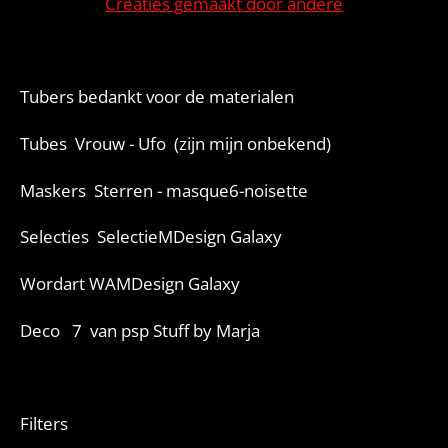
Creaties gemaakt door andere
Tubers bedankt voor de materialen
Tubes Vrouw - Ufo (zijn mijn onbekend)
Maskers Sterren - masque6-noisette
Selecties SelectieMDesign Galaxy
Wordart WAMDesign Galaxy
Deco 7 van
psp Stuff by Marja
Filters