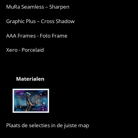
MuRa Seamless – Sharpen
Graphic Plus – Cross Shadow
AAA Frames - Foto Frame
Xero - Porcelaid
Materialen
Plaats de selecties in de juiste map