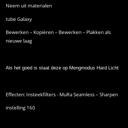
Neem uit materialen
tube Galaxy
Bewerken – Kopiëren – Bewerken – Plakken als
nieuwe laag
Als het goed is staat deze op Mengmodus Hard Licht
Effecten: Insteekfilters - MuRa Seamless – Sharpen
instelling 160