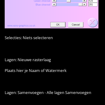
Selecties: Niets selecteren
Lagen: Nieuwe rasterlaag
Plaats hier je Naam of Watermerk
Lagen: Samenvoegen - Alle lagen Samenvoegen