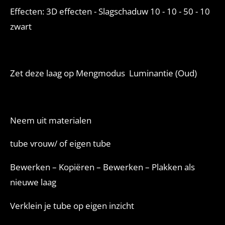
Effecten: 3D effecten - Slagschaduw 10 - 10 - 50 - 10
zwart
Zet deze laag op Mengmodus
Luminantie (Oud)
Neem uit materialen
tube vrouw/ of eigen tube
Bewerken – Kopiëren – Bewerken – Plakken als
nieuwe laag
Verklein je tube op eigen inzicht