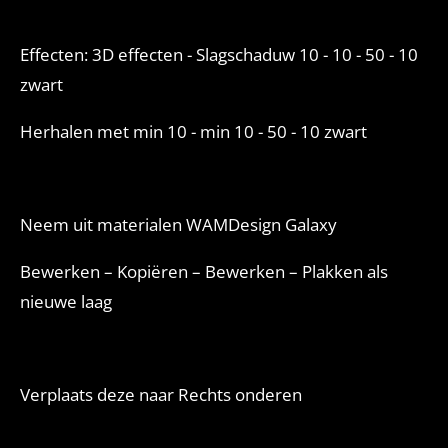
Effecten: 3D effecten - Slagschaduw 10 - 10 - 50 - 10
zwart
Herhalen met min 10 - min 10 - 50 - 10 zwart
Neem uit materialen WAMDesign Galaxy
Bewerken – Kopiëren – Bewerken – Plakken als
nieuwe laag
Verplaats deze naar Rechts onderen