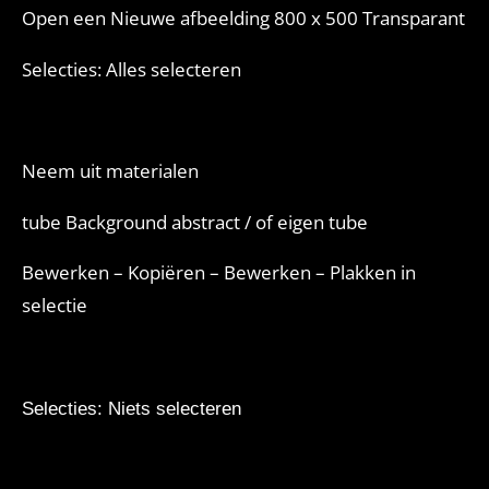
Open een Nieuwe afbeelding 800 x 500 Transparant
Selecties: Alles selecteren
Neem uit materialen
tube Background abstract / of eigen tube
Bewerken – Kopiëren – Bewerken – Plakken in
selectie
Selecties: Niets selecteren