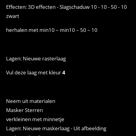
Effecten: 3D effecten - Slagschaduw 10 - 10 - 50 - 10
zwart
herhalen met min10 – min10 – 50 – 10
Lagen: Nieuwe rasterlaag
Vul deze laag met kleur
4
Neem uit materialen
Masker Sterren
verkleinen met minnetje
Lagen: Nieuwe maskerlaag - Uit afbeelding