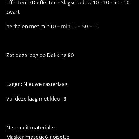
Effecten: 3D effecten - Slagschaduw 10 - 10 - 50 - 10
zwart
herhalen met min10 – min10 – 50 – 10
Zet deze laag op Dekking 80
Lagen: Nieuwe rasterlaag
Vul deze laag met kleur
3
Neem uit materialen
Masker masque6-noisette