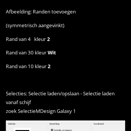
Afbeelding: Randen toevoegen
(symmetrisch aangevinkt)
Rand van 4 kleur
2
Rand van 30 kleur
Wit
Rand van 10 kleur
2
Selecties: Selectie laden/opslaan - Selectie laden
vanaf schijf
zoek SelectieMDesign Galaxy 1