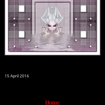
15 April 2016
Home