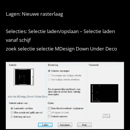
Lagen: Nieuwe rasterlaag
Selecties: Selectie laden/opslaan – Selectie laden
vanaf schijf
zoek selectie selectie MDesign Down Under Deco