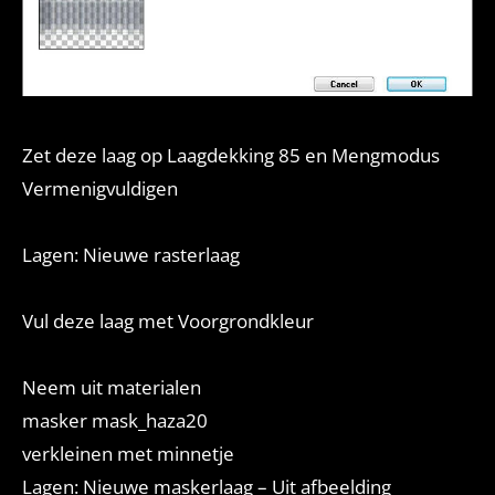
Zet deze laag op Laagdekking 85 en Mengmodus
Vermenigvuldigen
Lagen: Nieuwe rasterlaag
Vul deze laag met Voorgrondkleur
Neem uit materialen
masker mask_haza20
verkleinen met minnetje
Lagen: Nieuwe maskerlaag – Uit afbeelding