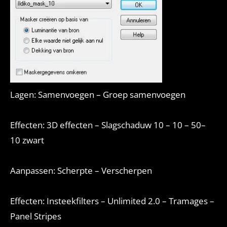
Lagen: Samenvoegen – Groep samenvoegen
Effecten: 3D effecten – Slagschaduw 10 – 10 – 50–
10 zwart
Aanpassen: Scherpte – Verscherpen
Effecten: Insteekfilters – Unlimited 2.0 – Tramages –
Panel Stripes