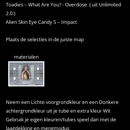
Toadies – What Are You? - Overdose ( uit Unlimited
2.0:)
Alien Skin Eye Candy 5 – Impact
Plaats de selecties in de juiste map
materialen
Neem een Lichte voorgrondkleur en een Donkere
achtergrondkleur uit je tube en extra kleur Wit
Gebruik je eigen kleuren/tubes speel dan met de
laagdekking en mengmodus