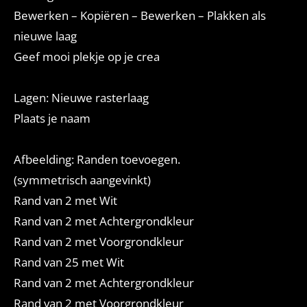
Bewerken – Kopiëren – Bewerken – Plakken als
nieuwe laag
Geef mooi plekje op je crea
Lagen: Nieuwe rasterlaag
Plaats je naam
Afbeelding: Randen toevoegen.
(symmetrisch aangevinkt)
Rand van 2 met Wit
Rand van 2 met Achtergrondkleur
Rand van 2 met Voorgrondkleur
Rand van 25 met Wit
Rand van 2 met Achtergrondkleur
Rand van 2 met Voorgrondkleur