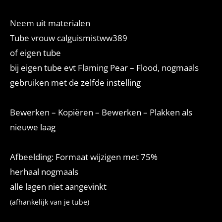
Neem uit materialen
Tube vrouw calguismistww389
of eigen tube
bij eigen tube evt Flaming Pear – Flood, nogmaals
gebruiken met de zelfde instelling
Bewerken – Kopiëren – Bewerken – Plakken als
nieuwe laag
Afbeelding: Formaat wijzigen met 75%
herhaal nogmaals
alle lagen niet aangevinkt
(afhankelijk van je tube)