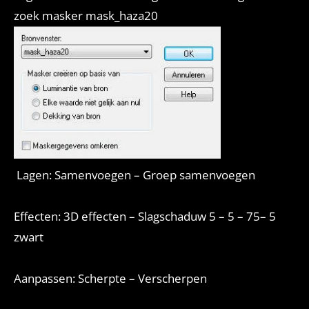
zoek masker mask_haza20
Lagen: Samenvoegen – Groep samenvoegen
Effecten: 3D effecten – Slagschaduw 5 – 5 – 75– 5
zwart
Aanpassen: Scherpte – Verscherpen