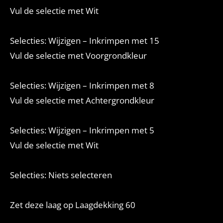
Vul de selectie met Wit
Selecties: Wijzigen – Inkrimpen met 15
Vul de selectie met Voorgrondkleur
Selecties: Wijzigen – Inkrimpen met 8
Vul de selectie met Achtergrondkleur
Selecties: Wijzigen – Inkrimpen met 5
Vul de selectie met Wit
Selecties: Niets selecteren
Zet deze laag op Laagdekking 60