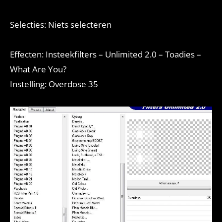
Selecties: Niets selecteren
Effecten: Insteekfilters – Unlimited 2.0 – Toadies –
What Are You?
Instelling: Overdose 35