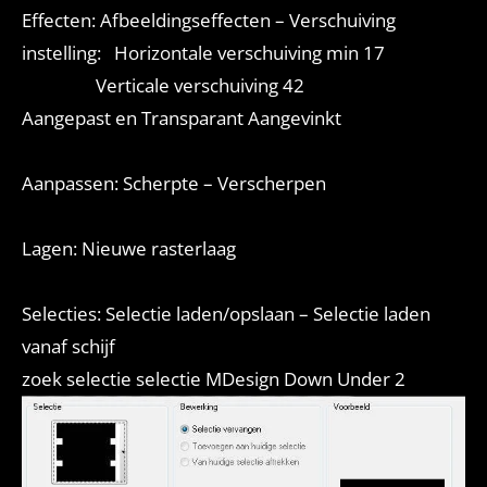
Effecten: Afbeeldingseffecten – Verschuiving
instelling: Horizontale verschuiving min 17
Verticale verschuiving 42
Aangepast en Transparant Aangevinkt
Aanpassen: Scherpte – Verscherpen
Lagen: Nieuwe rasterlaag
Selecties: Selectie laden/opslaan – Selectie laden
vanaf schijf
zoek selectie selectie MDesign Down Under 2