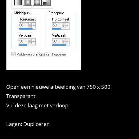
Open een nieuwe afbeelding van 750 x 500
Transparant
Vul deze laag met verloop
Lagen: Dupliceren