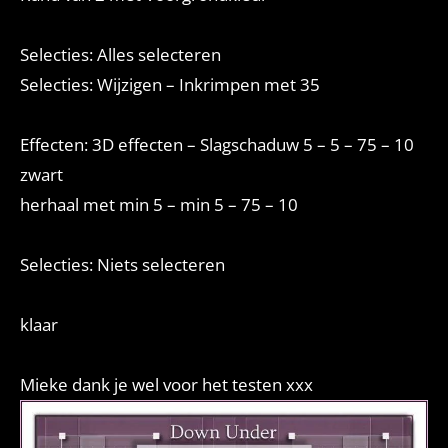
Selecties: Alles selecteren
Selecties: Wijzigen – Inkrimpen met 35
Effecten: 3D effecten – Slagschaduw 5 – 5 – 75 – 10
zwart
herhaal met min 5 – min 5 – 75 – 10
Selecties: Niets selecteren
klaar
Mieke dank je wel voor het testen xxx