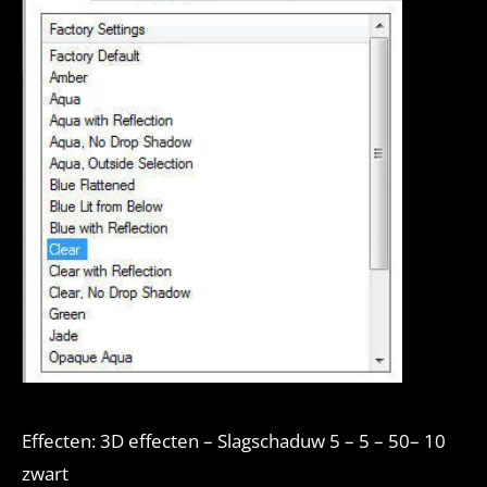
Effecten: 3D effecten – Slagschaduw 5 – 5 – 50– 10
zwart