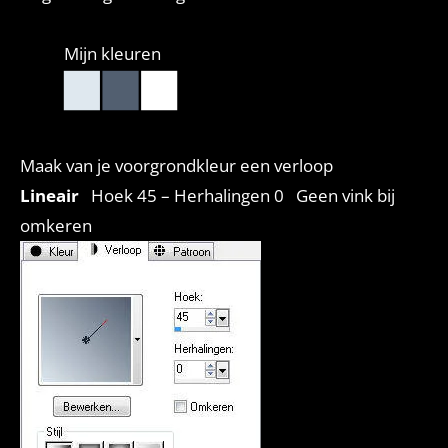
Mijn kleuren
Maak van je voorgrondkleur een verloop
Lineair
Hoek 45 – Herhalingen 0 Geen vink bij
omkeren