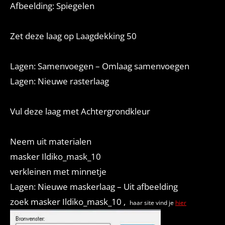
Afbeelding: Spiegelen
Zet deze laag op Laagdekking 50
Lagen: Samenvoegen – Omlaag samenvoegen
Lagen: Nieuwe rasterlaag
Vul deze laag met Achtergrondkleur
Neem uit materialen
masker Ildiko_mask_10
verkleinen met minnetje
Lagen: Nieuwe maskerlaag – Uit afbeelding
zoek masker Ildiko_mask_10 ,
haar site vind je
hier