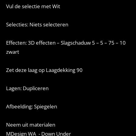
Vul de selectie met Wit
Selecties: Niets selecteren
Effecten: 3D effecten – Slagschaduw 5 – 5 – 75 – 10
zwart
Zet deze laag op Laagdekking 90
Lagen: Dupliceren
Afbeelding: Spiegelen
Neem uit materialen
MDesign WA - Down Under