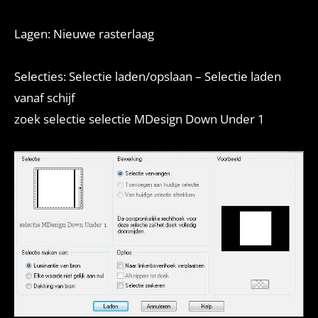
Lagen: Nieuwe rasterlaag
Selecties: Selectie laden/opslaan – Selectie laden
vanaf schijf
zoek selectie selectie MDesign Down Under 1