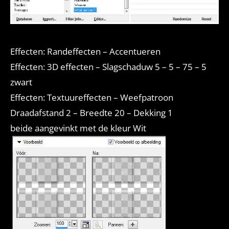
Effecten: Randeffecten – Accentueren
Effecten: 3D effecten – Slagschaduw 5 – 5 – 75 – 5
zwart
Effecten: Textuureffecten – Weefpatroon
Draadafstand 2 – Breedte 20 – Dekking 1
beide aangevinkt met de kleur Wit