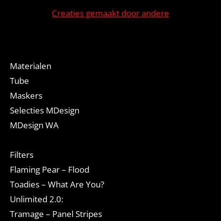
Creaties gemaakt door andere
Materialen
Tube
Maskers
Selecties MDesign
MDesign WA
Filters
Flaming Pear – Flood
Toadies – What Are You?
Unlimited 2.0:
Tramage – Panel Stripes