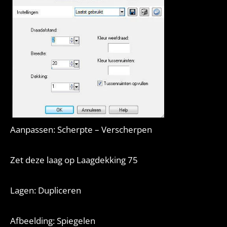
Aanpassen: Scherpte – Verscherpen
Zet deze laag op Laagdekking 75
Lagen: Dupliceren
Afbeelding: Spiegelen