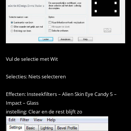
Vul de selectie met Wit
Selecties: Niets selecteren
Effecten: Insteekfilters – Alien Skin Eye Candy 5 –
Impact – Glass
instelling: Clear en de rest blijft zo