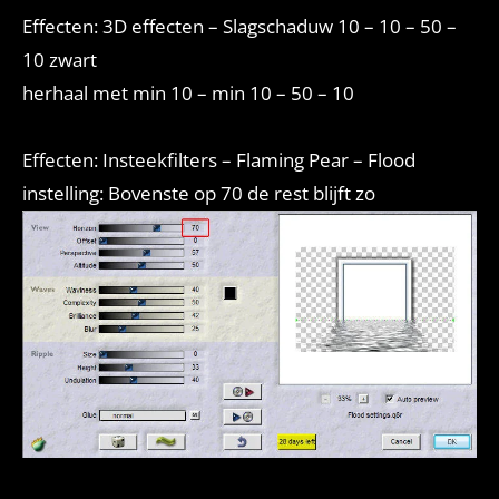
Effecten: 3D effecten – Slagschaduw 10 – 10 – 50 –
10 zwart
herhaal met min 10 – min 10 – 50 – 10
Effecten: Insteekfilters – Flaming Pear – Flood
instelling: Bovenste op 70 de rest blijft zo