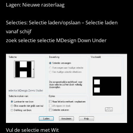
Lagen: Nieuwe rasterlaag
Selecties: Selectie laden/opslaan – Selectie laden
vanaf schijf
zoek selectie selectie MDesign Down Under
Vul de selectie met Wit